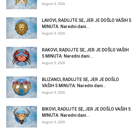
August 9, 2026
LAVOVI, RADUJTE SE, JER JE DOŠLO VAŠIH 5
MINUTA: Naredni dani...
August 9, 2026
RAKOVI, RADUJTE SE, JER JE DOŠLO VAŠIH
5 MINUTA: Naredni dani...
August 9, 2026
BLIZANCI, RADUJTE SE, JER JE DOŠLO
VAŠIH 5 MINUTA: Naredni dani...
August 9, 2026
BIKOVI, RADUJTE SE, JER JE DOŠLO VAŠIH 5
MINUTA: Naredni dani...
August 9, 2026