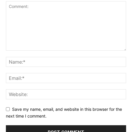
Save my name, email, and website in this browser for the
next time I comment.