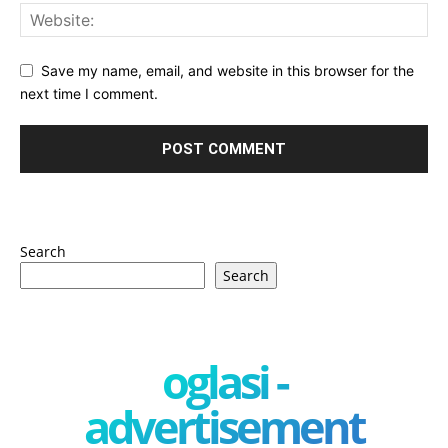
Save my name, email, and website in this browser for the
next time I comment.
Search
Search
oglasi -
advertisement