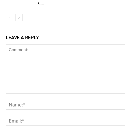
a...
LEAVE A REPLY