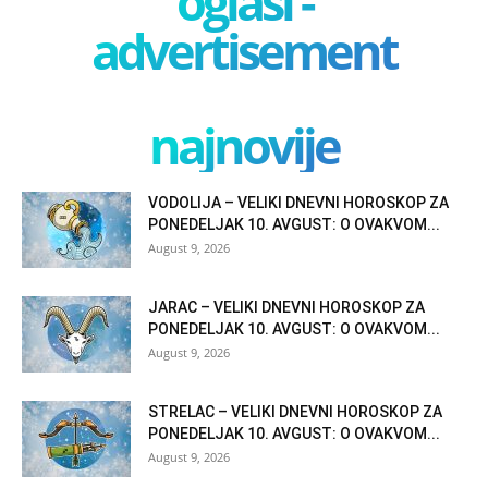
oglasi -
advertisement
najnovije
VODOLIJA – VELIKI DNEVNI HOROSKOP ZA
PONEDELJAK 10. AVGUST: O OVAKVOM...
August 9, 2026
JARAC – VELIKI DNEVNI HOROSKOP ZA
PONEDELJAK 10. AVGUST: O OVAKVOM...
August 9, 2026
STRELAC – VELIKI DNEVNI HOROSKOP ZA
PONEDELJAK 10. AVGUST: O OVAKVOM...
August 9, 2026