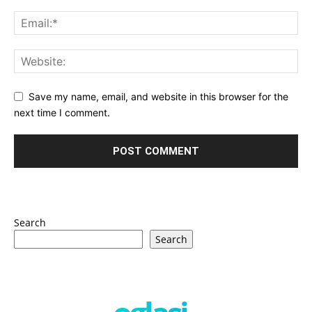
Save my name, email, and website in this browser for the
next time I comment.
Search
Search