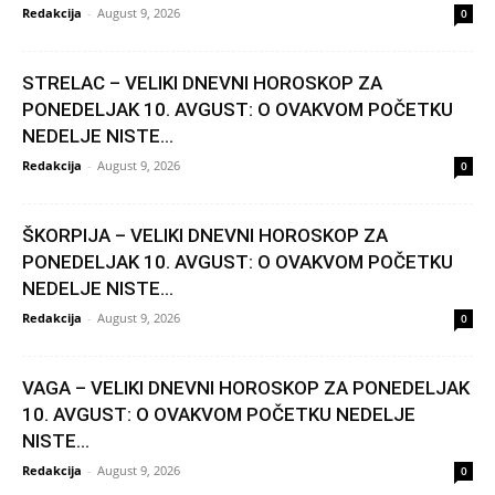
Redakcija
-
August 9, 2026
0
STRELAC – VELIKI DNEVNI HOROSKOP ZA
PONEDELJAK 10. AVGUST: O OVAKVOM POČETKU
NEDELJE NISTE...
Redakcija
-
August 9, 2026
0
ŠKORPIJA – VELIKI DNEVNI HOROSKOP ZA
PONEDELJAK 10. AVGUST: O OVAKVOM POČETKU
NEDELJE NISTE...
Redakcija
-
August 9, 2026
0
VAGA – VELIKI DNEVNI HOROSKOP ZA PONEDELJAK
10. AVGUST: O OVAKVOM POČETKU NEDELJE
NISTE...
Redakcija
-
August 9, 2026
0