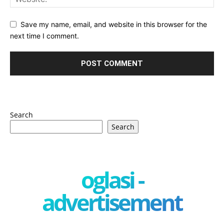
Save my name, email, and website in this browser for the
next time I comment.
Search
Search
oglasi -
advertisement