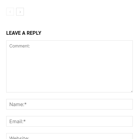
LEAVE A REPLY