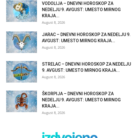
VODOLIJA – DNEVNI HOROSKOP ZA
NEDELJU 9. AVGUST: UMESTO MIRNOG
KRAJA...
August 8, 2026
JARAC – DNEVNI HOROSKOP ZA NEDELJU 9.
AVGUST: UMESTO MIRNOG KRAJA...
August 8, 2026
STRELAC – DNEVNI HOROSKOP ZA NEDELJU
9. AVGUST: UMESTO MIRNOG KRAJA...
August 8, 2026
ŠKORPIJA – DNEVNI HOROSKOP ZA
NEDELJU 9. AVGUST: UMESTO MIRNOG
KRAJA...
August 8, 2026
izdvojeno