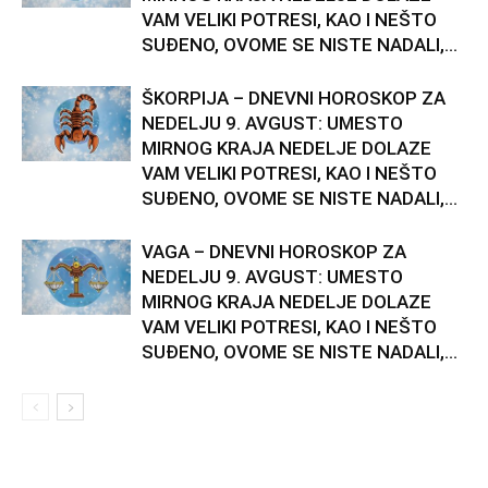
VAM VELIKI POTRESI, KAO I NEŠTO
SUĐENO, OVOME SE NISTE NADALI,...
ŠKORPIJA – DNEVNI HOROSKOP ZA
NEDELJU 9. AVGUST: UMESTO
MIRNOG KRAJA NEDELJE DOLAZE
VAM VELIKI POTRESI, KAO I NEŠTO
SUĐENO, OVOME SE NISTE NADALI,...
VAGA – DNEVNI HOROSKOP ZA
NEDELJU 9. AVGUST: UMESTO
MIRNOG KRAJA NEDELJE DOLAZE
VAM VELIKI POTRESI, KAO I NEŠTO
SUĐENO, OVOME SE NISTE NADALI,...