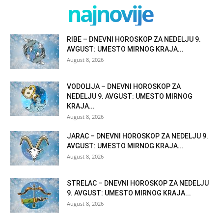
najnovije
RIBE – DNEVNI HOROSKOP ZA NEDELJU 9.
AVGUST: UMESTO MIRNOG KRAJA...
August 8, 2026
VODOLIJA – DNEVNI HOROSKOP ZA
NEDELJU 9. AVGUST: UMESTO MIRNOG
KRAJA...
August 8, 2026
JARAC – DNEVNI HOROSKOP ZA NEDELJU 9.
AVGUST: UMESTO MIRNOG KRAJA...
August 8, 2026
STRELAC – DNEVNI HOROSKOP ZA NEDELJU
9. AVGUST: UMESTO MIRNOG KRAJA...
August 8, 2026