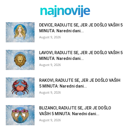
najnovije
DEVICE, RADUJTE SE, JER JE DOŠLO VAŠIH 5
MINUTA: Naredni dani...
August 9, 2026
LAVOVI, RADUJTE SE, JER JE DOŠLO VAŠIH 5
MINUTA: Naredni dani...
August 9, 2026
RAKOVI, RADUJTE SE, JER JE DOŠLO VAŠIH
5 MINUTA: Naredni dani...
August 9, 2026
BLIZANCI, RADUJTE SE, JER JE DOŠLO
VAŠIH 5 MINUTA: Naredni dani...
August 9, 2026