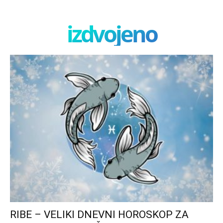
izdvojeno
RIBE – VELIKI DNEVNI HOROSKOP ZA