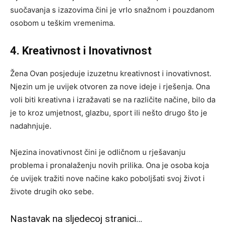
suočavanja s izazovima čini je vrlo snažnom i pouzdanom
osobom u teškim vremenima.
4. Kreativnost i Inovativnost
Žena Ovan posjeduje izuzetnu kreativnost i inovativnost.
Njezin um je uvijek otvoren za nove ideje i rješenja. Ona
voli biti kreativna i izražavati se na različite načine, bilo da
je to kroz umjetnost, glazbu, sport ili nešto drugo što je
nadahnjuje.
Njezina inovativnost čini je odličnom u rješavanju
problema i pronalaženju novih prilika. Ona je osoba koja
će uvijek tražiti nove načine kako poboljšati svoj život i
živote drugih oko sebe.
Nastavak na sljedecoj stranici…