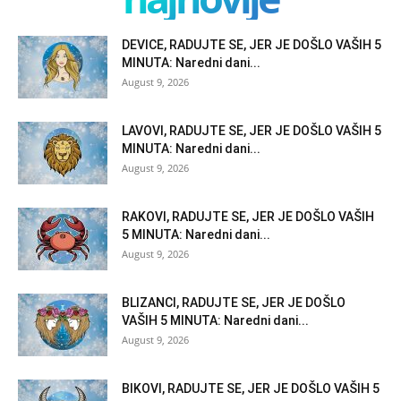
DEVICE, RADUJTE SE, JER JE DOŠLO VAŠIH 5
MINUTA: Naredni dani...
August 9, 2026
LAVOVI, RADUJTE SE, JER JE DOŠLO VAŠIH 5
MINUTA: Naredni dani...
August 9, 2026
RAKOVI, RADUJTE SE, JER JE DOŠLO VAŠIH
5 MINUTA: Naredni dani...
August 9, 2026
BLIZANCI, RADUJTE SE, JER JE DOŠLO
VAŠIH 5 MINUTA: Naredni dani...
August 9, 2026
BIKOVI, RADUJTE SE, JER JE DOŠLO VAŠIH 5