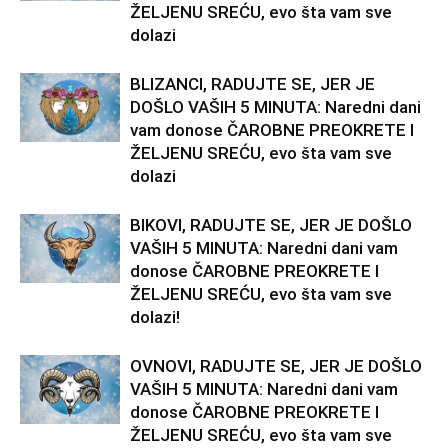
ŽELJENU SREĆU, evo šta vam sve
dolazi
BLIZANCI, RADUJTE SE, JER JE
DOŠLO VAŠIH 5 MINUTA: Naredni dani
vam donose ČAROBNE PREOKRETE I
ŽELJENU SREĆU, evo šta vam sve
dolazi
BIKOVI, RADUJTE SE, JER JE DOŠLO
VAŠIH 5 MINUTA: Naredni dani vam
donose ČAROBNE PREOKRETE I
ŽELJENU SREĆU, evo šta vam sve
dolazi!
OVNOVI, RADUJTE SE, JER JE DOŠLO
VAŠIH 5 MINUTA: Naredni dani vam
donose ČAROBNE PREOKRETE I
ŽELJENU SREĆU, evo šta vam sve