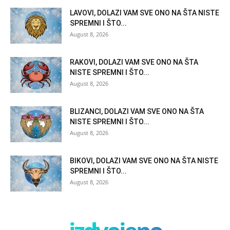
LAVOVI, DOLAZI VAM SVE ONO NA ŠTA NISTE
SPREMNI I ŠTO...
August 8, 2026
RAKOVI, DOLAZI VAM SVE ONO NA ŠTA
NISTE SPREMNI I ŠTO...
August 8, 2026
BLIZANCI, DOLAZI VAM SVE ONO NA ŠTA
NISTE SPREMNI I ŠTO...
August 8, 2026
BIKOVI, DOLAZI VAM SVE ONO NA ŠTA NISTE
SPREMNI I ŠTO...
August 8, 2026