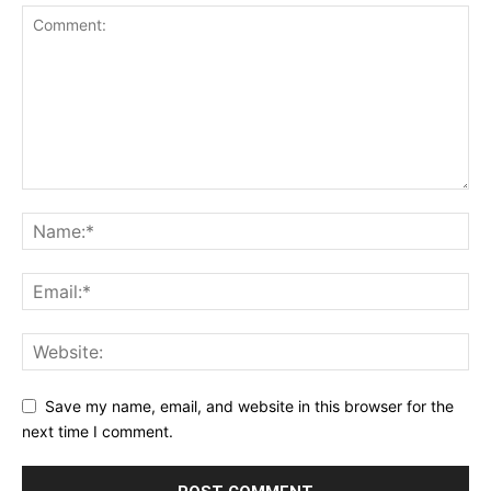
Save my name, email, and website in this browser for the
next time I comment.