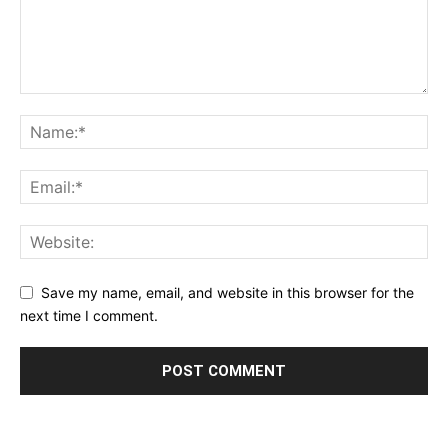
Save my name, email, and website in this browser for the
next time I comment.