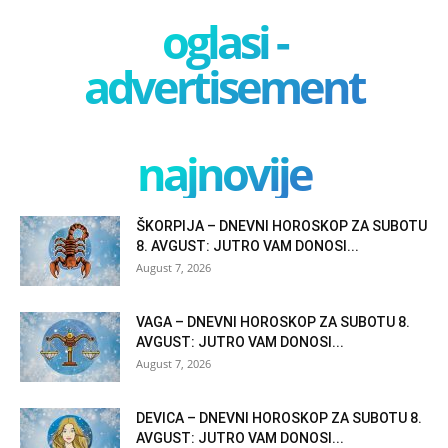
oglasi -
advertisement
najnovije
ŠKORPIJA – DNEVNI HOROSKOP ZA SUBOTU
8. AVGUST: JUTRO VAM DONOSI...
August 7, 2026
VAGA – DNEVNI HOROSKOP ZA SUBOTU 8.
AVGUST: JUTRO VAM DONOSI...
August 7, 2026
DEVICA – DNEVNI HOROSKOP ZA SUBOTU 8.
AVGUST: JUTRO VAM DONOSI...