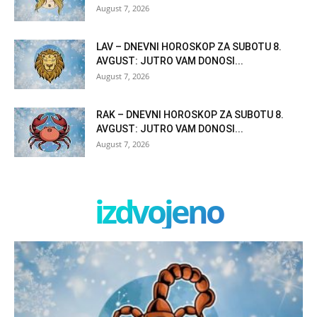
August 7, 2026
LAV – DNEVNI HOROSKOP ZA SUBOTU 8.
AVGUST: JUTRO VAM DONOSI...
August 7, 2026
RAK – DNEVNI HOROSKOP ZA SUBOTU 8.
AVGUST: JUTRO VAM DONOSI...
August 7, 2026
izdvojeno