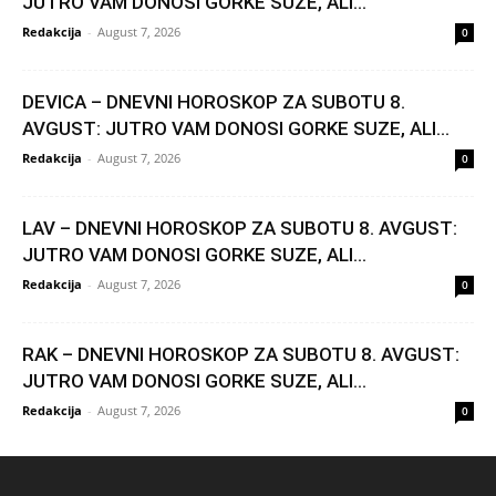
JUTRO VAM DONOSI GORKE SUZE, ALI...
Redakcija
-
August 7, 2026
0
DEVICA – DNEVNI HOROSKOP ZA SUBOTU 8.
AVGUST: JUTRO VAM DONOSI GORKE SUZE, ALI...
Redakcija
-
August 7, 2026
0
LAV – DNEVNI HOROSKOP ZA SUBOTU 8. AVGUST:
JUTRO VAM DONOSI GORKE SUZE, ALI...
Redakcija
-
August 7, 2026
0
RAK – DNEVNI HOROSKOP ZA SUBOTU 8. AVGUST:
JUTRO VAM DONOSI GORKE SUZE, ALI...
Redakcija
-
August 7, 2026
0