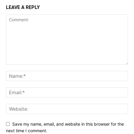
LEAVE A REPLY
Save my name, email, and website in this browser for the
next time I comment.