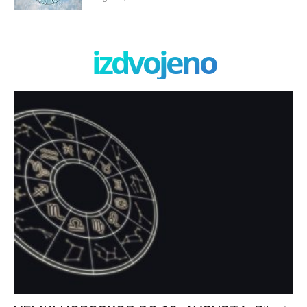
izdvojeno