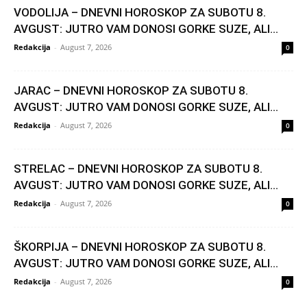
VODOLIJA – DNEVNI HOROSKOP ZA SUBOTU 8.
AVGUST: JUTRO VAM DONOSI GORKE SUZE, ALI...
Redakcija
-
August 7, 2026
0
JARAC – DNEVNI HOROSKOP ZA SUBOTU 8.
AVGUST: JUTRO VAM DONOSI GORKE SUZE, ALI...
Redakcija
-
August 7, 2026
0
STRELAC – DNEVNI HOROSKOP ZA SUBOTU 8.
AVGUST: JUTRO VAM DONOSI GORKE SUZE, ALI...
Redakcija
-
August 7, 2026
0
ŠKORPIJA – DNEVNI HOROSKOP ZA SUBOTU 8.
AVGUST: JUTRO VAM DONOSI GORKE SUZE, ALI...
Redakcija
-
August 7, 2026
0