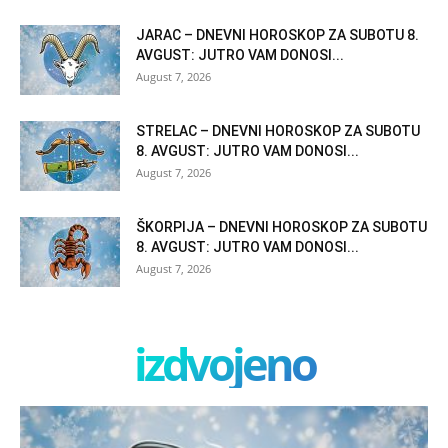
JARAC – DNEVNI HOROSKOP ZA SUBOTU 8.
AVGUST: JUTRO VAM DONOSI...
August 7, 2026
STRELAC – DNEVNI HOROSKOP ZA SUBOTU
8. AVGUST: JUTRO VAM DONOSI...
August 7, 2026
ŠKORPIJA – DNEVNI HOROSKOP ZA SUBOTU
8. AVGUST: JUTRO VAM DONOSI...
August 7, 2026
izdvojeno