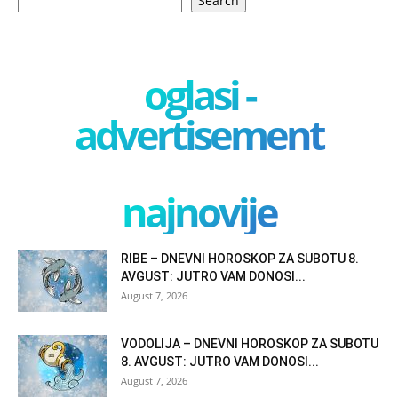
Search
oglasi -
advertisement
najnovije
RIBE – DNEVNI HOROSKOP ZA SUBOTU 8.
AVGUST: JUTRO VAM DONOSI...
August 7, 2026
VODOLIJA – DNEVNI HOROSKOP ZA SUBOTU
8. AVGUST: JUTRO VAM DONOSI...
August 7, 2026