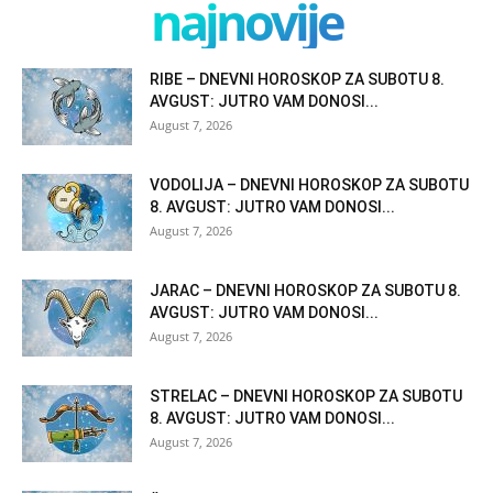
najnovije
RIBE – DNEVNI HOROSKOP ZA SUBOTU 8.
AVGUST: JUTRO VAM DONOSI...
August 7, 2026
VODOLIJA – DNEVNI HOROSKOP ZA SUBOTU
8. AVGUST: JUTRO VAM DONOSI...
August 7, 2026
JARAC – DNEVNI HOROSKOP ZA SUBOTU 8.
AVGUST: JUTRO VAM DONOSI...
August 7, 2026
STRELAC – DNEVNI HOROSKOP ZA SUBOTU
8. AVGUST: JUTRO VAM DONOSI...
August 7, 2026