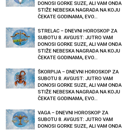
DONOSI GORKE SUZE, ALI VAM ONDA
STIŽE NEBESKA NAGRADA NA KOJU
ČEKATE GODINAMA, EVO...
STRELAC – DNEVNI HOROSKOP ZA
SUBOTU 8. AVGUST: JUTRO VAM
DONOSI GORKE SUZE, ALI VAM ONDA
STIŽE NEBESKA NAGRADA NA KOJU
ČEKATE GODINAMA, EVO...
ŠKORPIJA – DNEVNI HOROSKOP ZA
SUBOTU 8. AVGUST: JUTRO VAM
DONOSI GORKE SUZE, ALI VAM ONDA
STIŽE NEBESKA NAGRADA NA KOJU
ČEKATE GODINAMA, EVO...
VAGA – DNEVNI HOROSKOP ZA
SUBOTU 8. AVGUST: JUTRO VAM
DONOSI GORKE SUZE, ALI VAM ONDA