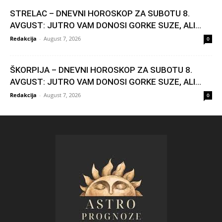
STRELAC – DNEVNI HOROSKOP ZA SUBOTU 8.
AVGUST: JUTRO VAM DONOSI GORKE SUZE, ALI...
Redakcija
-
August 7, 2026
0
ŠKORPIJA – DNEVNI HOROSKOP ZA SUBOTU 8.
AVGUST: JUTRO VAM DONOSI GORKE SUZE, ALI...
Redakcija
-
August 7, 2026
0