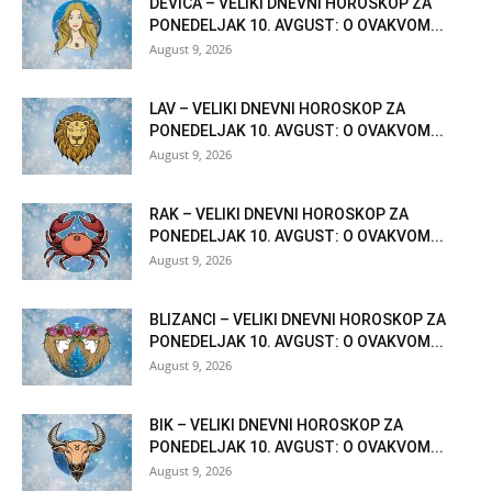
DEVICA – VELIKI DNEVNI HOROSKOP ZA
PONEDELJAK 10. AVGUST: O OVAKVOM...
August 9, 2026
LAV – VELIKI DNEVNI HOROSKOP ZA
PONEDELJAK 10. AVGUST: O OVAKVOM...
August 9, 2026
RAK – VELIKI DNEVNI HOROSKOP ZA
PONEDELJAK 10. AVGUST: O OVAKVOM...
August 9, 2026
BLIZANCI – VELIKI DNEVNI HOROSKOP ZA
PONEDELJAK 10. AVGUST: O OVAKVOM...
August 9, 2026
BIK – VELIKI DNEVNI HOROSKOP ZA
PONEDELJAK 10. AVGUST: O OVAKVOM...
August 9, 2026