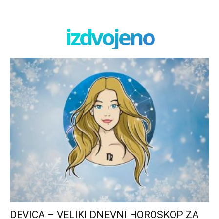
izdvojeno
DEVICA – VELIKI DNEVNI HOROSKOP ZA