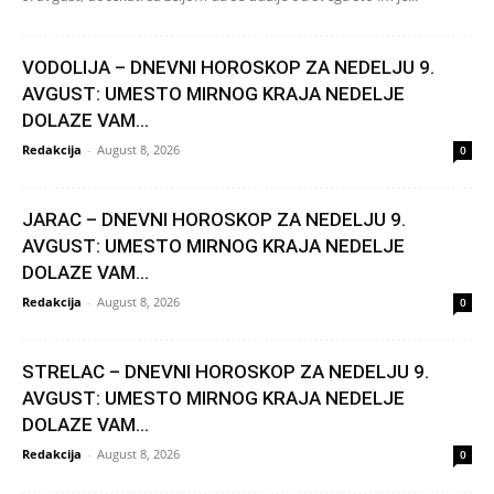
VODOLIJA – DNEVNI HOROSKOP ZA NEDELJU 9.
AVGUST: UMESTO MIRNOG KRAJA NEDELJE
DOLAZE VAM...
Redakcija
-
August 8, 2026
0
JARAC – DNEVNI HOROSKOP ZA NEDELJU 9.
AVGUST: UMESTO MIRNOG KRAJA NEDELJE
DOLAZE VAM...
Redakcija
-
August 8, 2026
0
STRELAC – DNEVNI HOROSKOP ZA NEDELJU 9.
AVGUST: UMESTO MIRNOG KRAJA NEDELJE
DOLAZE VAM...
Redakcija
-
August 8, 2026
0