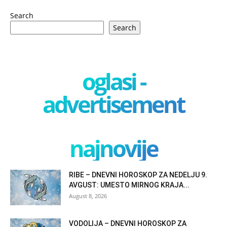
Search
Search
oglasi -
advertisement
najnovije
RIBE – DNEVNI HOROSKOP ZA NEDELJU 9.
AVGUST: UMESTO MIRNOG KRAJA...
August 8, 2026
VODOLIJA – DNEVNI HOROSKOP ZA