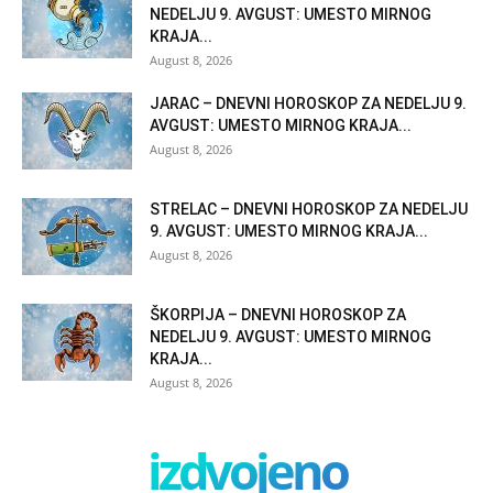
NEDELJU 9. AVGUST: UMESTO MIRNOG
KRAJA...
August 8, 2026
JARAC – DNEVNI HOROSKOP ZA NEDELJU 9.
AVGUST: UMESTO MIRNOG KRAJA...
August 8, 2026
STRELAC – DNEVNI HOROSKOP ZA NEDELJU
9. AVGUST: UMESTO MIRNOG KRAJA...
August 8, 2026
ŠKORPIJA – DNEVNI HOROSKOP ZA
NEDELJU 9. AVGUST: UMESTO MIRNOG
KRAJA...
August 8, 2026
izdvojeno