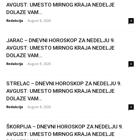
AVGUST: UMESTO MIRNOG KRAJA NEDELJE
DOLAZE VAM...
Redakcija
-
August 8, 2026
0
JARAC – DNEVNI HOROSKOP ZA NEDELJU 9.
AVGUST: UMESTO MIRNOG KRAJA NEDELJE
DOLAZE VAM...
Redakcija
-
August 8, 2026
0
STRELAC – DNEVNI HOROSKOP ZA NEDELJU 9.
AVGUST: UMESTO MIRNOG KRAJA NEDELJE
DOLAZE VAM...
Redakcija
-
August 8, 2026
0
ŠKORPIJA – DNEVNI HOROSKOP ZA NEDELJU 9.
AVGUST: UMESTO MIRNOG KRAJA NEDELJE