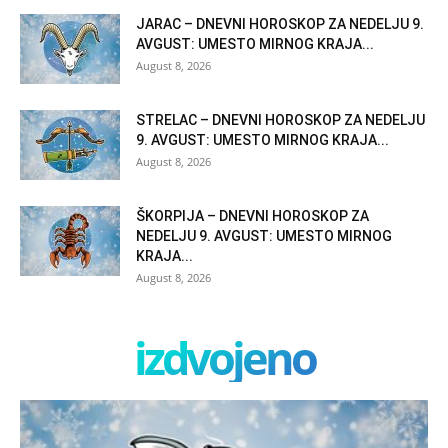
JARAC – DNEVNI HOROSKOP ZA NEDELJU 9.
AVGUST: UMESTO MIRNOG KRAJA...
August 8, 2026
STRELAC – DNEVNI HOROSKOP ZA NEDELJU
9. AVGUST: UMESTO MIRNOG KRAJA...
August 8, 2026
ŠKORPIJA – DNEVNI HOROSKOP ZA
NEDELJU 9. AVGUST: UMESTO MIRNOG
KRAJA...
August 8, 2026
izdvojeno