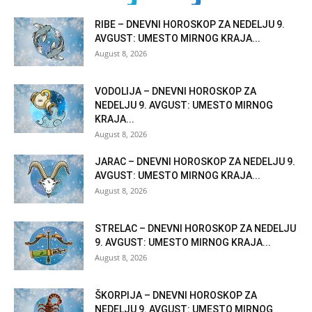
RIBE – DNEVNI HOROSKOP ZA NEDELJU 9.
AVGUST: UMESTO MIRNOG KRAJA...
August 8, 2026
VODOLIJA – DNEVNI HOROSKOP ZA
NEDELJU 9. AVGUST: UMESTO MIRNOG
KRAJA...
August 8, 2026
JARAC – DNEVNI HOROSKOP ZA NEDELJU 9.
AVGUST: UMESTO MIRNOG KRAJA...
August 8, 2026
STRELAC – DNEVNI HOROSKOP ZA NEDELJU
9. AVGUST: UMESTO MIRNOG KRAJA...
August 8, 2026
ŠKORPIJA – DNEVNI HOROSKOP ZA
NEDELJU 9. AVGUST: UMESTO MIRNOG