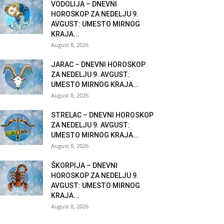
VODOLIJA – DNEVNI
HOROSKOP ZA NEDELJU 9.
AVGUST: UMESTO MIRNOG
KRAJA...
August 8, 2026
JARAC – DNEVNI HOROSKOP
ZA NEDELJU 9. AVGUST:
UMESTO MIRNOG KRAJA...
August 8, 2026
STRELAC – DNEVNI HOROSKOP
ZA NEDELJU 9. AVGUST:
UMESTO MIRNOG KRAJA...
August 8, 2026
ŠKORPIJA – DNEVNI
HOROSKOP ZA NEDELJU 9.
AVGUST: UMESTO MIRNOG
KRAJA...
August 8, 2026