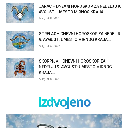
JARAC – DNEVNI HOROSKOP ZA NEDELJU 9.
AVGUST: UMESTO MIRNOG KRAJA...
August 8, 2026
STRELAC – DNEVNI HOROSKOP ZA NEDELJU
9. AVGUST: UMESTO MIRNOG KRAJA...
August 8, 2026
ŠKORPIJA – DNEVNI HOROSKOP ZA
NEDELJU 9. AVGUST: UMESTO MIRNOG
KRAJA...
August 8, 2026
izdvojeno