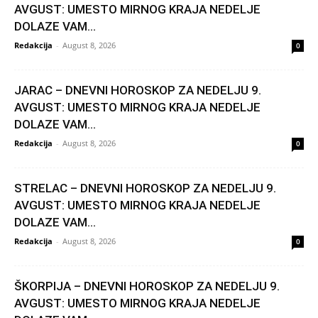
AVGUST: UMESTO MIRNOG KRAJA NEDELJE
DOLAZE VAM...
Redakcija
-
August 8, 2026
0
JARAC – DNEVNI HOROSKOP ZA NEDELJU 9.
AVGUST: UMESTO MIRNOG KRAJA NEDELJE
DOLAZE VAM...
Redakcija
-
August 8, 2026
0
STRELAC – DNEVNI HOROSKOP ZA NEDELJU 9.
AVGUST: UMESTO MIRNOG KRAJA NEDELJE
DOLAZE VAM...
Redakcija
-
August 8, 2026
0
ŠKORPIJA – DNEVNI HOROSKOP ZA NEDELJU 9.
AVGUST: UMESTO MIRNOG KRAJA NEDELJE