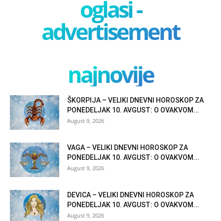
oglasi -
advertisement
najnovije
ŠKORPIJA – VELIKI DNEVNI HOROSKOP ZA
PONEDELJAK 10. AVGUST: O OVAKVOM...
August 9, 2026
VAGA – VELIKI DNEVNI HOROSKOP ZA
PONEDELJAK 10. AVGUST: O OVAKVOM...
August 9, 2026
DEVICA – VELIKI DNEVNI HOROSKOP ZA
PONEDELJAK 10. AVGUST: O OVAKVOM...
August 9, 2026