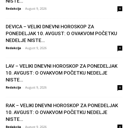
NISTE...
Redakcija
-
August 9, 2026
0
DEVICA – VELIKI DNEVNI HOROSKOP ZA
PONEDELJAK 10. AVGUST: O OVAKVOM POČETKU
NEDELJE NISTE...
Redakcija
-
August 9, 2026
0
LAV – VELIKI DNEVNI HOROSKOP ZA PONEDELJAK
10. AVGUST: O OVAKVOM POČETKU NEDELJE
NISTE...
Redakcija
-
August 9, 2026
0
RAK – VELIKI DNEVNI HOROSKOP ZA PONEDELJAK
10. AVGUST: O OVAKVOM POČETKU NEDELJE
NISTE...
Redakcija
-
August 9, 2026
0