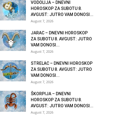
VODOLIJA – DNEVNI
HOROSKOP ZA SUBOTU 8.
AVGUST: JUTRO VAM DONOSI...
August 7, 2026
JARAC – DNEVNI HOROSKOP
ZA SUBOTU 8. AVGUST: JUTRO
VAM DONOSI...
August 7, 2026
STRELAC – DNEVNI HOROSKOP
ZA SUBOTU 8. AVGUST: JUTRO
VAM DONOSI...
August 7, 2026
ŠKORPIJA – DNEVNI
HOROSKOP ZA SUBOTU 8.
AVGUST: JUTRO VAM DONOSI...
August 7, 2026