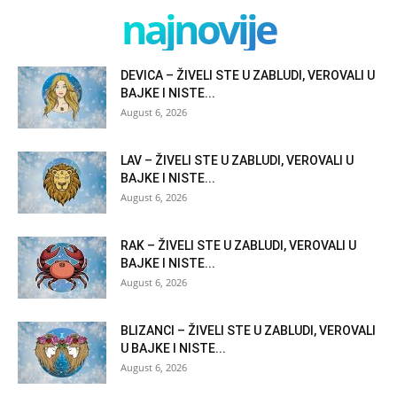
najnovije
DEVICA – ŽIVELI STE U ZABLUDI, VEROVALI U
BAJKE I NISTE...
August 6, 2026
LAV – ŽIVELI STE U ZABLUDI, VEROVALI U
BAJKE I NISTE...
August 6, 2026
RAK – ŽIVELI STE U ZABLUDI, VEROVALI U
BAJKE I NISTE...
August 6, 2026
BLIZANCI – ŽIVELI STE U ZABLUDI, VEROVALI
U BAJKE I NISTE...
August 6, 2026