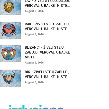
LAV – ŽIVELI STE U ZABLUDI,
VEROVALI U BAJKE I NISTE...
August 6, 2026
RAK – ŽIVELI STE U ZABLUDI,
VEROVALI U BAJKE I NISTE...
August 6, 2026
BLIZANCI – ŽIVELI STE U
ZABLUDI, VEROVALI U BAJKE I
NISTE...
August 6, 2026
BIK – ŽIVELI STE U ZABLUDI,
VEROVALI U BAJKE I NISTE...
August 6, 2026