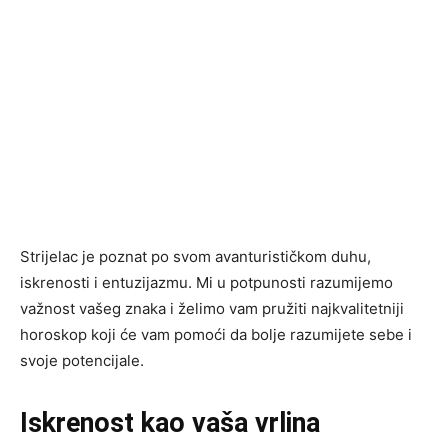
Strijelac je poznat po svom avanturističkom duhu,
iskrenosti i entuzijazmu. Mi u potpunosti razumijemo
važnost vašeg znaka i želimo vam pružiti najkvalitetniji
horoskop koji će vam pomoći da bolje razumijete sebe i
svoje potencijale.
Iskrenost kao vaša vrlina