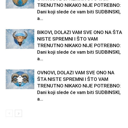
TRENUTNO NIKAKO NIJE POTREBNO:
Dani koji slede će vam biti SUDBINSKI,
a...
BIKOVI, DOLAZI VAM SVE ONO NA ŠTA
NISTE SPREMNI I ŠTO VAM
TRENUTNO NIKAKO NIJE POTREBNO:
Dani koji slede će vam biti SUDBINSKI,
a...
OVNOVI, DOLAZI VAM SVE ONO NA
ŠTA NISTE SPREMNI I ŠTO VAM
TRENUTNO NIKAKO NIJE POTREBNO:
Dani koji slede će vam biti SUDBINSKI,
a...