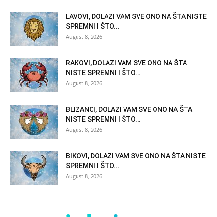
LAVOVI, DOLAZI VAM SVE ONO NA ŠTA NISTE
SPREMNI I ŠTO...
August 8, 2026
RAKOVI, DOLAZI VAM SVE ONO NA ŠTA
NISTE SPREMNI I ŠTO...
August 8, 2026
BLIZANCI, DOLAZI VAM SVE ONO NA ŠTA
NISTE SPREMNI I ŠTO...
August 8, 2026
BIKOVI, DOLAZI VAM SVE ONO NA ŠTA NISTE
SPREMNI I ŠTO...
August 8, 2026