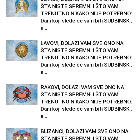
ŠTA NISTE SPREMNI I ŠTO VAM
TRENUTNO NIKAKO NIJE POTREBNO:
Dani koji slede će vam biti SUDBINSKI,
a...
LAVOVI, DOLAZI VAM SVE ONO NA
ŠTA NISTE SPREMNI I ŠTO VAM
TRENUTNO NIKAKO NIJE POTREBNO:
Dani koji slede će vam biti SUDBINSKI,
a...
RAKOVI, DOLAZI VAM SVE ONO NA
ŠTA NISTE SPREMNI I ŠTO VAM
TRENUTNO NIKAKO NIJE POTREBNO:
Dani koji slede će vam biti SUDBINSKI,
a...
BLIZANCI, DOLAZI VAM SVE ONO NA
ŠTA NISTE SPREMNI I ŠTO VAM