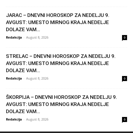
JARAC – DNEVNI HOROSKOP ZA NEDELJU 9.
AVGUST: UMESTO MIRNOG KRAJA NEDELJE
DOLAZE VAM...
Redakcija
-
August 8, 2026
0
STRELAC – DNEVNI HOROSKOP ZA NEDELJU 9.
AVGUST: UMESTO MIRNOG KRAJA NEDELJE
DOLAZE VAM...
Redakcija
-
August 8, 2026
0
ŠKORPIJA – DNEVNI HOROSKOP ZA NEDELJU 9.
AVGUST: UMESTO MIRNOG KRAJA NEDELJE
DOLAZE VAM...
Redakcija
-
August 8, 2026
0