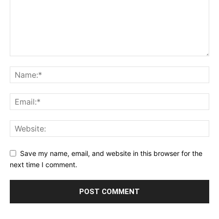
Save my name, email, and website in this browser for the
next time I comment.