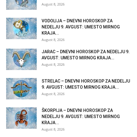
August 8, 2026
VODOLIJA – DNEVNI HOROSKOP ZA
NEDELJU 9. AVGUST: UMESTO MIRNOG
KRAJA...
August 8, 2026
JARAC – DNEVNI HOROSKOP ZA NEDELJU 9.
AVGUST: UMESTO MIRNOG KRAJA...
August 8, 2026
STRELAC – DNEVNI HOROSKOP ZA NEDELJU
9. AVGUST: UMESTO MIRNOG KRAJA...
August 8, 2026
ŠKORPIJA – DNEVNI HOROSKOP ZA
NEDELJU 9. AVGUST: UMESTO MIRNOG
KRAJA...
August 8, 2026