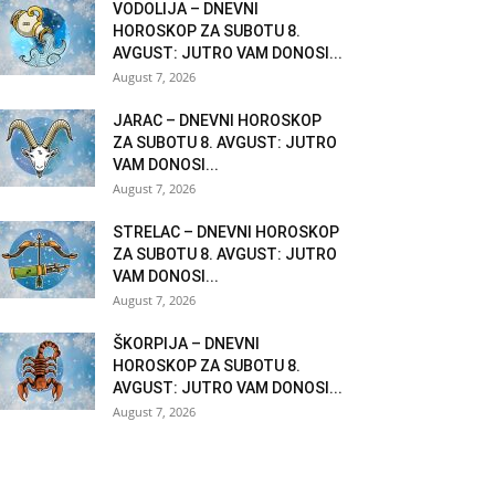
VODOLIJA – DNEVNI
HOROSKOP ZA SUBOTU 8.
AVGUST: JUTRO VAM DONOSI...
August 7, 2026
JARAC – DNEVNI HOROSKOP
ZA SUBOTU 8. AVGUST: JUTRO
VAM DONOSI...
August 7, 2026
STRELAC – DNEVNI HOROSKOP
ZA SUBOTU 8. AVGUST: JUTRO
VAM DONOSI...
August 7, 2026
ŠKORPIJA – DNEVNI
HOROSKOP ZA SUBOTU 8.
AVGUST: JUTRO VAM DONOSI...
August 7, 2026