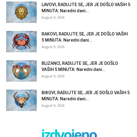
LAVOVI, RADUJTE SE, JER JE DOŠLO VAŠIH 5
MINUTA: Naredni dani...
August 9, 2026
RAKOVI, RADUJTE SE, JER JE DOŠLO VAŠIH
5 MINUTA: Naredni dani...
August 9, 2026
BLIZANCI, RADUJTE SE, JER JE DOŠLO
VAŠIH 5 MINUTA: Naredni dani...
August 9, 2026
BIKOVI, RADUJTE SE, JER JE DOŠLO VAŠIH 5
MINUTA: Naredni dani...
August 9, 2026
izdvojeno