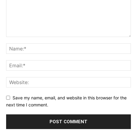
Save my name, email, and website in this browser for the
next time I comment.