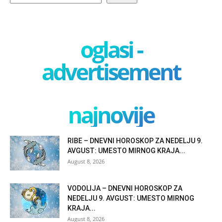
oglasi -
advertisement
najnovije
RIBE – DNEVNI HOROSKOP ZA NEDELJU 9.
AVGUST: UMESTO MIRNOG KRAJA...
August 8, 2026
VODOLIJA – DNEVNI HOROSKOP ZA
NEDELJU 9. AVGUST: UMESTO MIRNOG
KRAJA...
August 8, 2026