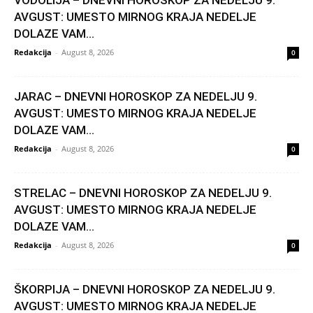
AVGUST: UMESTO MIRNOG KRAJA NEDELJE
DOLAZE VAM...
Redakcija
-
August 8, 2026
0
JARAC – DNEVNI HOROSKOP ZA NEDELJU 9.
AVGUST: UMESTO MIRNOG KRAJA NEDELJE
DOLAZE VAM...
Redakcija
-
August 8, 2026
0
STRELAC – DNEVNI HOROSKOP ZA NEDELJU 9.
AVGUST: UMESTO MIRNOG KRAJA NEDELJE
DOLAZE VAM...
Redakcija
-
August 8, 2026
0
ŠKORPIJA – DNEVNI HOROSKOP ZA NEDELJU 9.
AVGUST: UMESTO MIRNOG KRAJA NEDELJE