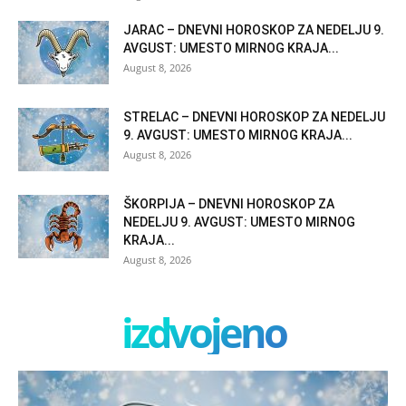
JARAC – DNEVNI HOROSKOP ZA NEDELJU 9.
AVGUST: UMESTO MIRNOG KRAJA...
August 8, 2026
STRELAC – DNEVNI HOROSKOP ZA NEDELJU
9. AVGUST: UMESTO MIRNOG KRAJA...
August 8, 2026
ŠKORPIJA – DNEVNI HOROSKOP ZA
NEDELJU 9. AVGUST: UMESTO MIRNOG
KRAJA...
August 8, 2026
izdvojeno