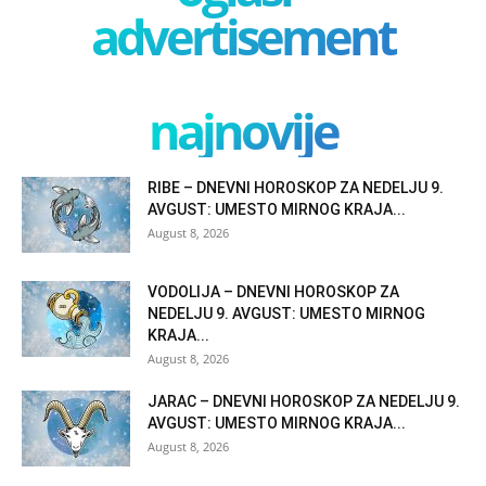
advertisement
najnovije
RIBE – DNEVNI HOROSKOP ZA NEDELJU 9.
AVGUST: UMESTO MIRNOG KRAJA...
August 8, 2026
VODOLIJA – DNEVNI HOROSKOP ZA
NEDELJU 9. AVGUST: UMESTO MIRNOG
KRAJA...
August 8, 2026
JARAC – DNEVNI HOROSKOP ZA NEDELJU 9.
AVGUST: UMESTO MIRNOG KRAJA...
August 8, 2026