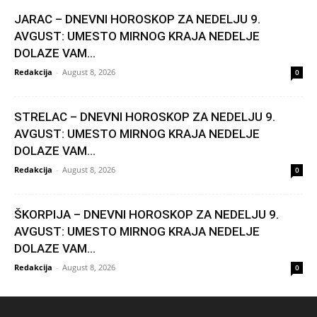
JARAC – DNEVNI HOROSKOP ZA NEDELJU 9.
AVGUST: UMESTO MIRNOG KRAJA NEDELJE
DOLAZE VAM...
Redakcija
-
August 8, 2026
0
STRELAC – DNEVNI HOROSKOP ZA NEDELJU 9.
AVGUST: UMESTO MIRNOG KRAJA NEDELJE
DOLAZE VAM...
Redakcija
-
August 8, 2026
0
ŠKORPIJA – DNEVNI HOROSKOP ZA NEDELJU 9.
AVGUST: UMESTO MIRNOG KRAJA NEDELJE
DOLAZE VAM...
Redakcija
-
August 8, 2026
0