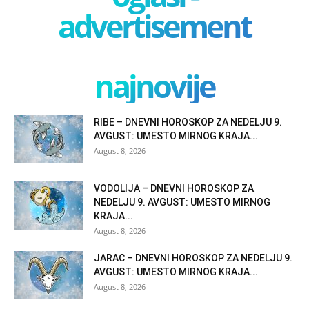
advertisement
najnovije
RIBE – DNEVNI HOROSKOP ZA NEDELJU 9.
AVGUST: UMESTO MIRNOG KRAJA...
August 8, 2026
VODOLIJA – DNEVNI HOROSKOP ZA
NEDELJU 9. AVGUST: UMESTO MIRNOG
KRAJA...
August 8, 2026
JARAC – DNEVNI HOROSKOP ZA NEDELJU 9.
AVGUST: UMESTO MIRNOG KRAJA...
August 8, 2026