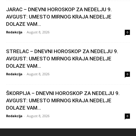
JARAC – DNEVNI HOROSKOP ZA NEDELJU 9.
AVGUST: UMESTO MIRNOG KRAJA NEDELJE
DOLAZE VAM...
Redakcija
-
August 8, 2026
0
STRELAC – DNEVNI HOROSKOP ZA NEDELJU 9.
AVGUST: UMESTO MIRNOG KRAJA NEDELJE
DOLAZE VAM...
Redakcija
-
August 8, 2026
0
ŠKORPIJA – DNEVNI HOROSKOP ZA NEDELJU 9.
AVGUST: UMESTO MIRNOG KRAJA NEDELJE
DOLAZE VAM...
Redakcija
-
August 8, 2026
0