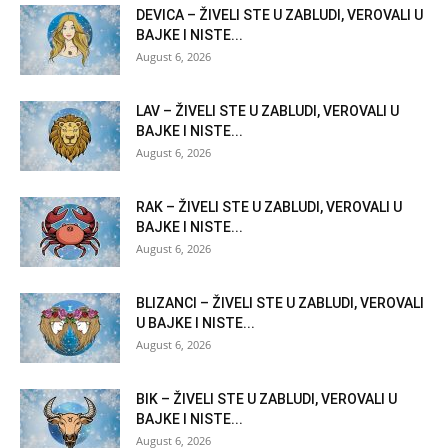
DEVICA – ŽIVELI STE U ZABLUDI, VEROVALI U
BAJKE I NISTE...
August 6, 2026
LAV – ŽIVELI STE U ZABLUDI, VEROVALI U
BAJKE I NISTE...
August 6, 2026
RAK – ŽIVELI STE U ZABLUDI, VEROVALI U
BAJKE I NISTE...
August 6, 2026
BLIZANCI – ŽIVELI STE U ZABLUDI, VEROVALI
U BAJKE I NISTE...
August 6, 2026
BIK – ŽIVELI STE U ZABLUDI, VEROVALI U
BAJKE I NISTE...
August 6, 2026