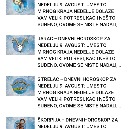
NEDELJU 9. AVGUST: UMESTO
MIRNOG KRAJA NEDELJE DOLAZE
VAM VELIKI POTRESI, KAO I NEŠTO
SUĐENO, OVOME SE NISTE NADALI,...
JARAC – DNEVNI HOROSKOP ZA
NEDELJU 9. AVGUST: UMESTO
MIRNOG KRAJA NEDELJE DOLAZE
VAM VELIKI POTRESI, KAO I NEŠTO
SUĐENO, OVOME SE NISTE NADALI,...
STRELAC – DNEVNI HOROSKOP ZA
NEDELJU 9. AVGUST: UMESTO
MIRNOG KRAJA NEDELJE DOLAZE
VAM VELIKI POTRESI, KAO I NEŠTO
SUĐENO, OVOME SE NISTE NADALI,...
ŠKORPIJA – DNEVNI HOROSKOP ZA
NEDELJU 9. AVGUST: UMESTO