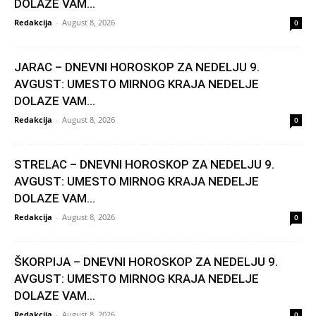
DOLAZE VAM...
Redakcija
-
August 8, 2026
0
JARAC – DNEVNI HOROSKOP ZA NEDELJU 9.
AVGUST: UMESTO MIRNOG KRAJA NEDELJE
DOLAZE VAM...
Redakcija
-
August 8, 2026
0
STRELAC – DNEVNI HOROSKOP ZA NEDELJU 9.
AVGUST: UMESTO MIRNOG KRAJA NEDELJE
DOLAZE VAM...
Redakcija
-
August 8, 2026
0
ŠKORPIJA – DNEVNI HOROSKOP ZA NEDELJU 9.
AVGUST: UMESTO MIRNOG KRAJA NEDELJE
DOLAZE VAM...
Redakcija
-
August 8, 2026
0