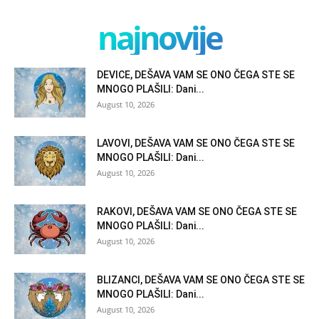
najnovije
DEVICE, DEŠAVA VAM SE ONO ČEGA STE SE
MNOGO PLAŠILI: Dani...
August 10, 2026
LAVOVI, DEŠAVA VAM SE ONO ČEGA STE SE
MNOGO PLAŠILI: Dani...
August 10, 2026
RAKOVI, DEŠAVA VAM SE ONO ČEGA STE SE
MNOGO PLAŠILI: Dani...
August 10, 2026
BLIZANCI, DEŠAVA VAM SE ONO ČEGA STE SE
MNOGO PLAŠILI: Dani...
August 10, 2026