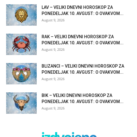
LAV – VELIKI DNEVNI HOROSKOP ZA
PONEDELJAK 10. AVGUST: O OVAKVOM...
August 9, 2026
RAK – VELIKI DNEVNI HOROSKOP ZA
PONEDELJAK 10. AVGUST: O OVAKVOM...
August 9, 2026
BLIZANCI – VELIKI DNEVNI HOROSKOP ZA
PONEDELJAK 10. AVGUST: O OVAKVOM...
August 9, 2026
BIK – VELIKI DNEVNI HOROSKOP ZA
PONEDELJAK 10. AVGUST: O OVAKVOM...
August 9, 2026