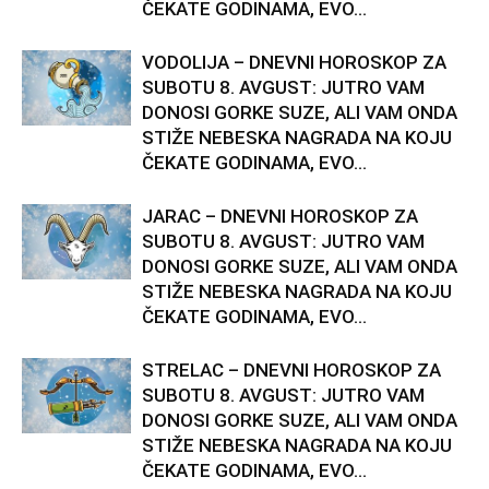
ČEKATE GODINAMA, EVO...
VODOLIJA – DNEVNI HOROSKOP ZA
SUBOTU 8. AVGUST: JUTRO VAM
DONOSI GORKE SUZE, ALI VAM ONDA
STIŽE NEBESKA NAGRADA NA KOJU
ČEKATE GODINAMA, EVO...
JARAC – DNEVNI HOROSKOP ZA
SUBOTU 8. AVGUST: JUTRO VAM
DONOSI GORKE SUZE, ALI VAM ONDA
STIŽE NEBESKA NAGRADA NA KOJU
ČEKATE GODINAMA, EVO...
STRELAC – DNEVNI HOROSKOP ZA
SUBOTU 8. AVGUST: JUTRO VAM
DONOSI GORKE SUZE, ALI VAM ONDA
STIŽE NEBESKA NAGRADA NA KOJU
ČEKATE GODINAMA, EVO...