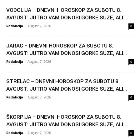
VODOLIJA – DNEVNI HOROSKOP ZA SUBOTU 8.
AVGUST: JUTRO VAM DONOSI GORKE SUZE, ALI...
Redakcija
-
August 7, 2026
0
JARAC – DNEVNI HOROSKOP ZA SUBOTU 8.
AVGUST: JUTRO VAM DONOSI GORKE SUZE, ALI...
Redakcija
-
August 7, 2026
0
STRELAC – DNEVNI HOROSKOP ZA SUBOTU 8.
AVGUST: JUTRO VAM DONOSI GORKE SUZE, ALI...
Redakcija
-
August 7, 2026
0
ŠKORPIJA – DNEVNI HOROSKOP ZA SUBOTU 8.
AVGUST: JUTRO VAM DONOSI GORKE SUZE, ALI...
Redakcija
-
August 7, 2026
0