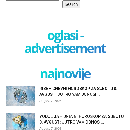
Search
oglasi -
advertisement
najnovije
RIBE – DNEVNI HOROSKOP ZA SUBOTU 8.
AVGUST: JUTRO VAM DONOSI...
August 7, 2026
VODOLIJA – DNEVNI HOROSKOP ZA SUBOTU
8. AVGUST: JUTRO VAM DONOSI...
August 7, 2026