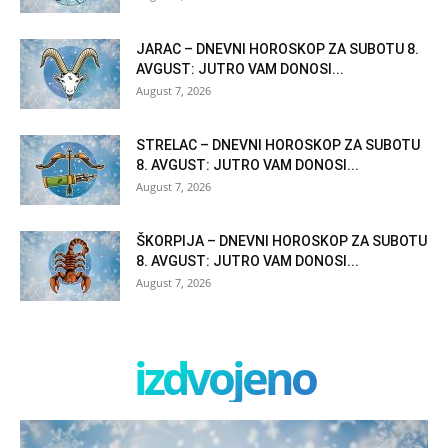
JARAC – DNEVNI HOROSKOP ZA SUBOTU 8.
AVGUST: JUTRO VAM DONOSI...
August 7, 2026
STRELAC – DNEVNI HOROSKOP ZA SUBOTU
8. AVGUST: JUTRO VAM DONOSI...
August 7, 2026
ŠKORPIJA – DNEVNI HOROSKOP ZA SUBOTU
8. AVGUST: JUTRO VAM DONOSI...
August 7, 2026
izdvojeno