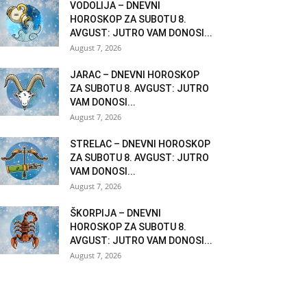
VODOLIJA – DNEVNI
HOROSKOP ZA SUBOTU 8.
AVGUST: JUTRO VAM DONOSI...
August 7, 2026
JARAC – DNEVNI HOROSKOP
ZA SUBOTU 8. AVGUST: JUTRO
VAM DONOSI...
August 7, 2026
STRELAC – DNEVNI HOROSKOP
ZA SUBOTU 8. AVGUST: JUTRO
VAM DONOSI...
August 7, 2026
ŠKORPIJA – DNEVNI
HOROSKOP ZA SUBOTU 8.
AVGUST: JUTRO VAM DONOSI...
August 7, 2026