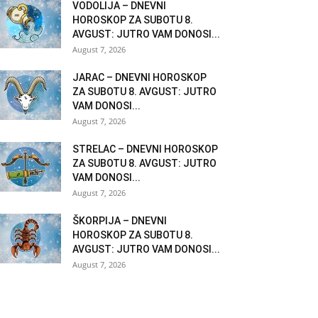
VODOLIJA – DNEVNI
HOROSKOP ZA SUBOTU 8.
AVGUST: JUTRO VAM DONOSI...
August 7, 2026
JARAC – DNEVNI HOROSKOP
ZA SUBOTU 8. AVGUST: JUTRO
VAM DONOSI...
August 7, 2026
STRELAC – DNEVNI HOROSKOP
ZA SUBOTU 8. AVGUST: JUTRO
VAM DONOSI...
August 7, 2026
ŠKORPIJA – DNEVNI
HOROSKOP ZA SUBOTU 8.
AVGUST: JUTRO VAM DONOSI...
August 7, 2026