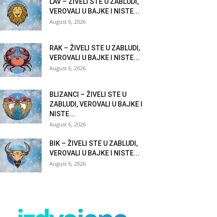
LAV – ŽIVELI STE U ZABLUDI,
VEROVALI U BAJKE I NISTE...
August 6, 2026
RAK – ŽIVELI STE U ZABLUDI,
VEROVALI U BAJKE I NISTE...
August 6, 2026
BLIZANCI – ŽIVELI STE U
ZABLUDI, VEROVALI U BAJKE I
NISTE...
August 6, 2026
BIK – ŽIVELI STE U ZABLUDI,
VEROVALI U BAJKE I NISTE...
August 6, 2026