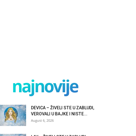
najnovije
DEVICA – ŽIVELI STE U ZABLUDI,
VEROVALI U BAJKE I NISTE...
August 6, 2026