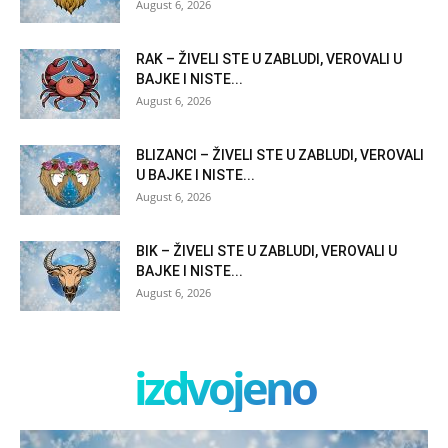
August 6, 2026
RAK – ŽIVELI STE U ZABLUDI, VEROVALI U
BAJKE I NISTE...
August 6, 2026
BLIZANCI – ŽIVELI STE U ZABLUDI, VEROVALI
U BAJKE I NISTE...
August 6, 2026
BIK – ŽIVELI STE U ZABLUDI, VEROVALI U
BAJKE I NISTE...
August 6, 2026
izdvojeno