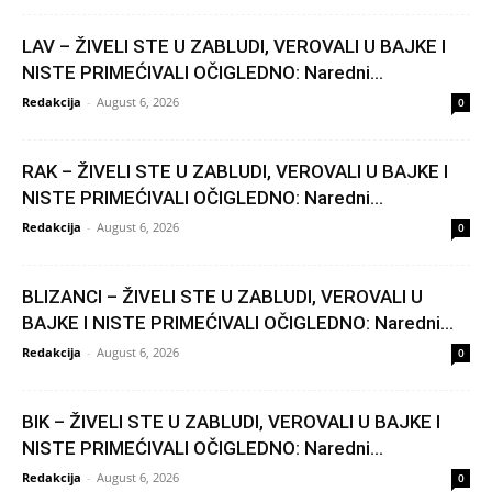
LAV – ŽIVELI STE U ZABLUDI, VEROVALI U BAJKE I
NISTE PRIMEĆIVALI OČIGLEDNO: Naredni...
Redakcija
-
August 6, 2026
0
RAK – ŽIVELI STE U ZABLUDI, VEROVALI U BAJKE I
NISTE PRIMEĆIVALI OČIGLEDNO: Naredni...
Redakcija
-
August 6, 2026
0
BLIZANCI – ŽIVELI STE U ZABLUDI, VEROVALI U
BAJKE I NISTE PRIMEĆIVALI OČIGLEDNO: Naredni...
Redakcija
-
August 6, 2026
0
BIK – ŽIVELI STE U ZABLUDI, VEROVALI U BAJKE I
NISTE PRIMEĆIVALI OČIGLEDNO: Naredni...
Redakcija
-
August 6, 2026
0