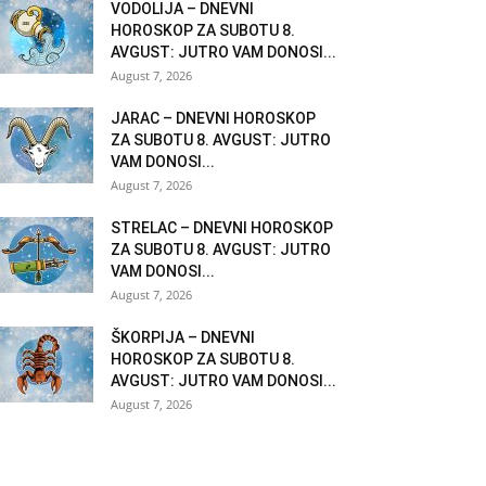
VODOLIJA – DNEVNI
HOROSKOP ZA SUBOTU 8.
AVGUST: JUTRO VAM DONOSI...
August 7, 2026
JARAC – DNEVNI HOROSKOP
ZA SUBOTU 8. AVGUST: JUTRO
VAM DONOSI...
August 7, 2026
STRELAC – DNEVNI HOROSKOP
ZA SUBOTU 8. AVGUST: JUTRO
VAM DONOSI...
August 7, 2026
ŠKORPIJA – DNEVNI
HOROSKOP ZA SUBOTU 8.
AVGUST: JUTRO VAM DONOSI...
August 7, 2026