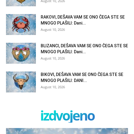
August 10, 2026
RAKOVI, DEŠAVA VAM SE ONO ČEGA STE SE
MNOGO PLAŠILI: Dani...
August 10, 2026
BLIZANCI, DEŠAVA VAM SE ONO ČEGA STE SE
MNOGO PLAŠILI: Dani...
August 10, 2026
BIKOVI, DEŠAVA VAM SE ONO ČEGA STE SE
MNOGO PLAŠILI: DANI...
August 10, 2026
izdvojeno