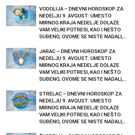
VODOLIJA – DNEVNI HOROSKOP ZA
NEDELJU 9. AVGUST: UMESTO
MIRNOG KRAJA NEDELJE DOLAZE
VAM VELIKI POTRESI, KAO I NEŠTO
SUĐENO, OVOME SE NISTE NADALI,...
JARAC – DNEVNI HOROSKOP ZA
NEDELJU 9. AVGUST: UMESTO
MIRNOG KRAJA NEDELJE DOLAZE
VAM VELIKI POTRESI, KAO I NEŠTO
SUĐENO, OVOME SE NISTE NADALI,...
STRELAC – DNEVNI HOROSKOP ZA
NEDELJU 9. AVGUST: UMESTO
MIRNOG KRAJA NEDELJE DOLAZE
VAM VELIKI POTRESI, KAO I NEŠTO
SUĐENO, OVOME SE NISTE NADALI,...