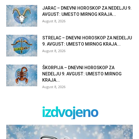
JARAC – DNEVNI HOROSKOP ZA NEDELJU 9.
AVGUST: UMESTO MIRNOG KRAJA...
August 8, 2026
STRELAC – DNEVNI HOROSKOP ZA NEDELJU
9. AVGUST: UMESTO MIRNOG KRAJA...
August 8, 2026
ŠKORPIJA – DNEVNI HOROSKOP ZA
NEDELJU 9. AVGUST: UMESTO MIRNOG
KRAJA...
August 8, 2026
izdvojeno