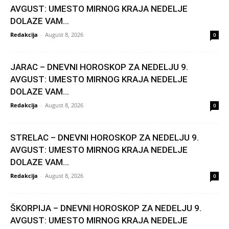
AVGUST: UMESTO MIRNOG KRAJA NEDELJE
DOLAZE VAM...
Redakcija
-
August 8, 2026
0
JARAC – DNEVNI HOROSKOP ZA NEDELJU 9.
AVGUST: UMESTO MIRNOG KRAJA NEDELJE
DOLAZE VAM...
Redakcija
-
August 8, 2026
0
STRELAC – DNEVNI HOROSKOP ZA NEDELJU 9.
AVGUST: UMESTO MIRNOG KRAJA NEDELJE
DOLAZE VAM...
Redakcija
-
August 8, 2026
0
ŠKORPIJA – DNEVNI HOROSKOP ZA NEDELJU 9.
AVGUST: UMESTO MIRNOG KRAJA NEDELJE