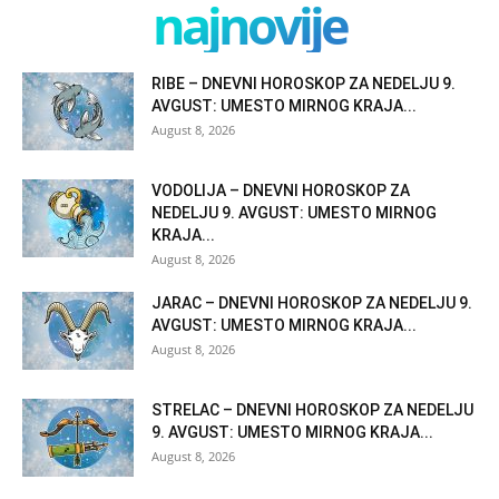
najnovije
RIBE – DNEVNI HOROSKOP ZA NEDELJU 9.
AVGUST: UMESTO MIRNOG KRAJA...
August 8, 2026
VODOLIJA – DNEVNI HOROSKOP ZA
NEDELJU 9. AVGUST: UMESTO MIRNOG
KRAJA...
August 8, 2026
JARAC – DNEVNI HOROSKOP ZA NEDELJU 9.
AVGUST: UMESTO MIRNOG KRAJA...
August 8, 2026
STRELAC – DNEVNI HOROSKOP ZA NEDELJU
9. AVGUST: UMESTO MIRNOG KRAJA...
August 8, 2026