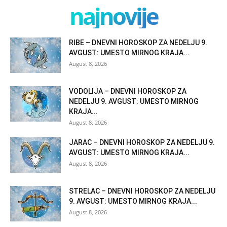
najnovije
RIBE – DNEVNI HOROSKOP ZA NEDELJU 9.
AVGUST: UMESTO MIRNOG KRAJA...
August 8, 2026
VODOLIJA – DNEVNI HOROSKOP ZA
NEDELJU 9. AVGUST: UMESTO MIRNOG
KRAJA...
August 8, 2026
JARAC – DNEVNI HOROSKOP ZA NEDELJU 9.
AVGUST: UMESTO MIRNOG KRAJA...
August 8, 2026
STRELAC – DNEVNI HOROSKOP ZA NEDELJU
9. AVGUST: UMESTO MIRNOG KRAJA...
August 8, 2026