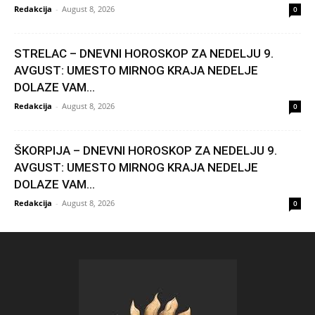
Redakcija
-
August 8, 2026
0
STRELAC – DNEVNI HOROSKOP ZA NEDELJU 9.
AVGUST: UMESTO MIRNOG KRAJA NEDELJE
DOLAZE VAM...
Redakcija
-
August 8, 2026
0
ŠKORPIJA – DNEVNI HOROSKOP ZA NEDELJU 9.
AVGUST: UMESTO MIRNOG KRAJA NEDELJE
DOLAZE VAM...
Redakcija
-
August 8, 2026
0