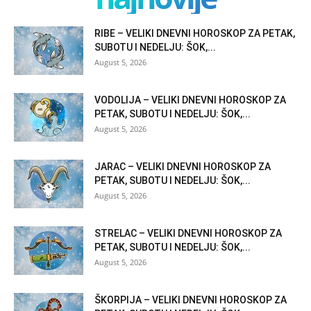
RIBE – VELIKI DNEVNI HOROSKOP ZA PETAK,
SUBOTU I NEDELJU: ŠOK,...
August 5, 2026
VODOLIJA – VELIKI DNEVNI HOROSKOP ZA
PETAK, SUBOTU I NEDELJU: ŠOK,...
August 5, 2026
JARAC – VELIKI DNEVNI HOROSKOP ZA
PETAK, SUBOTU I NEDELJU: ŠOK,...
August 5, 2026
STRELAC – VELIKI DNEVNI HOROSKOP ZA
PETAK, SUBOTU I NEDELJU: ŠOK,...
August 5, 2026
ŠKORPIJA – VELIKI DNEVNI HOROSKOP ZA